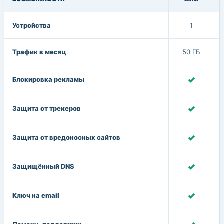
Устройства
1
Трафик в месяц
50 ГБ
✓
Блокировка рекламы
✓
Защита от трекеров
✓
Защита от вредоносных сайтов
✓
Защищённый DNS
✓
Ключ на email