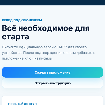
ПЕРЕД ПОДКЛЮЧЕНИЕМ
Всё необходимое для
старта
Скачайте официальную версию HAPP для своего
устройства. После подтверждения оплаты добавьте в
приложение ключ из письма.
Скачать приложение
Открыть инструкцию
ПРОБНЫЙ ДОСТУП