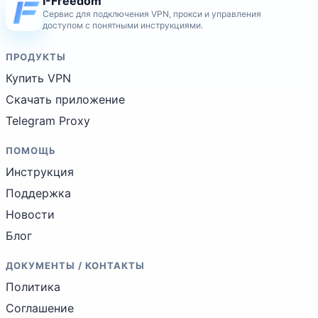
I-Freedom
Сервис для подключения VPN, прокси и управления
доступом с понятными инструкциями.
ПРОДУКТЫ
Купить VPN
Скачать приложение
Telegram Proxy
ПОМОЩЬ
Инструкция
Поддержка
Новости
Блог
ДОКУМЕНТЫ / КОНТАКТЫ
Политика
Соглашение