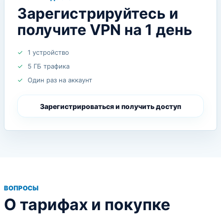
Зарегистрируйтесь и
получите VPN на 1 день
1 устройство
5 ГБ трафика
Один раз на аккаунт
Зарегистрироваться и получить доступ
ВОПРОСЫ
О тарифах и покупке