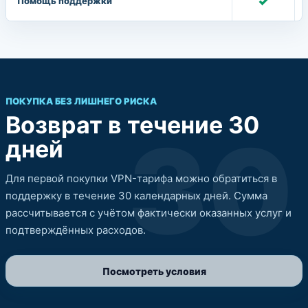
✓
Помощь поддержки
ПОКУПКА БЕЗ ЛИШНЕГО РИСКА
Возврат в течение 30
30
дней
Для первой покупки VPN-тарифа можно обратиться в
поддержку в течение 30 календарных дней. Сумма
рассчитывается с учётом фактически оказанных услуг и
подтверждённых расходов.
Посмотреть условия