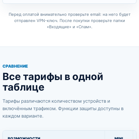
Перед оплатой внимательно проверьте email: на него будет
отправлен VPN-ключ. После покупки проверьте папки
«Входящие» и «Спам».
СРАВНЕНИЕ
Все тарифы в одной
таблице
Тарифы различаются количеством устройств и
включённым трафиком. Функции защиты доступны в
каждом варианте.
ВОЗМОЖНОСТИ
MINI