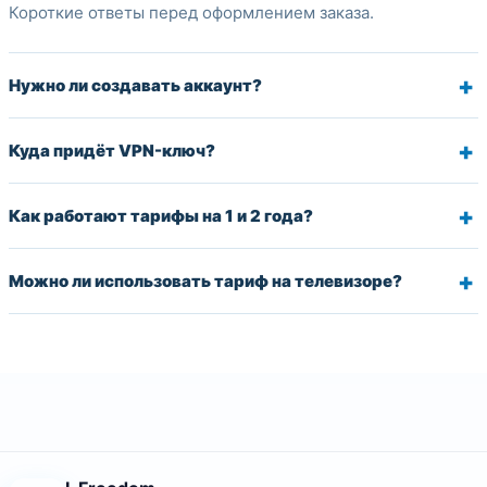
Короткие ответы перед оформлением заказа.
Нужно ли создавать аккаунт?
Куда придёт VPN-ключ?
Как работают тарифы на 1 и 2 года?
Можно ли использовать тариф на телевизоре?