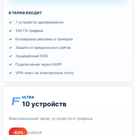
В ТАРИФ ВХОДИТ
7 устройств одновременно
350 ГБ трафика
Блокировка рекламы и трекеров
Защита от вредоносных сайтов
Защищённый DNS
Подключение через HAPP
VPN-ключ на электронную почту
ULTRA
10 устройств
Максимальный запас устройств и трафика.
-53%
3 000 ₽