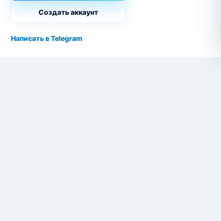
Создать аккаунт
Написать в Telegram