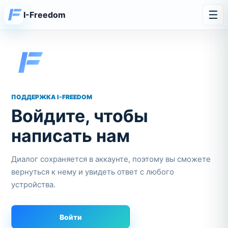
☰
I-Freedom
ПОДДЕРЖКА I-FREEDOM
Войдите, чтобы
написать нам
Диалог сохраняется в аккаунте, поэтому вы сможете
вернуться к нему и увидеть ответ с любого
устройства.
Войти