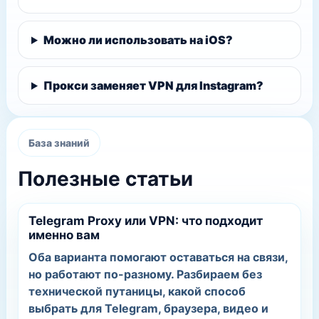
Можно ли использовать на iOS?
Прокси заменяет VPN для Instagram?
База знаний
Полезные статьи
Telegram Proxy или VPN: что подходит
именно вам
Оба варианта помогают оставаться на связи,
но работают по-разному. Разбираем без
технической путаницы, какой способ
выбрать для Telegram, браузера, видео и