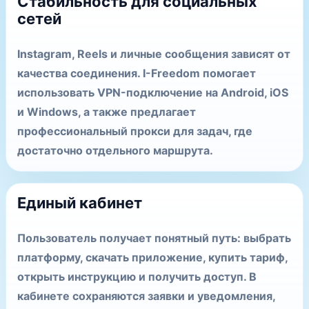
Стабильность для социальных
сетей
Instagram, Reels и личные сообщения зависят от
качества соединения. I-Freedom помогает
использовать VPN-подключение на Android, iOS
и Windows, а также предлагает
профессиональный прокси для задач, где
достаточно отдельного маршрута.
Единый кабинет
Пользователь получает понятный путь: выбрать
платформу, скачать приложение, купить тариф,
открыть инструкцию и получить доступ. В
кабинете сохраняются заявки и уведомления,