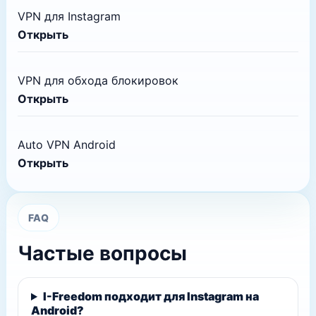
VPN для Instagram
Открыть
VPN для обхода блокировок
Открыть
Auto VPN Android
Открыть
FAQ
Частые вопросы
I-Freedom подходит для Instagram на
Android?