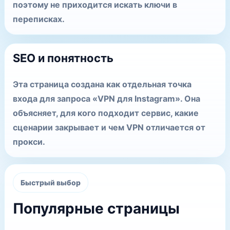
поэтому не приходится искать ключи в
переписках.
SEO и понятность
Эта страница создана как отдельная точка
входа для запроса «VPN для Instagram». Она
объясняет, для кого подходит сервис, какие
сценарии закрывает и чем VPN отличается от
прокси.
Быстрый выбор
Популярные страницы