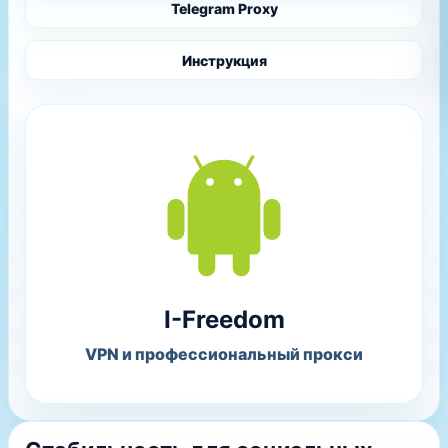
Telegram Proxy
Инструкция
I-Freedom
VPN и профессиональный прокси