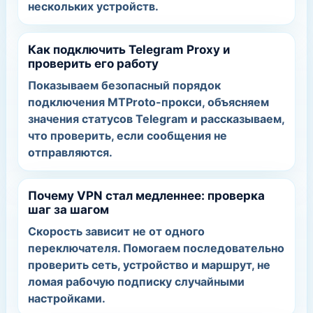
нескольких устройств.
Как подключить Telegram Proxy и
проверить его работу
Показываем безопасный порядок
подключения MTProto-прокси, объясняем
значения статусов Telegram и рассказываем,
что проверить, если сообщения не
отправляются.
Почему VPN стал медленнее: проверка
шаг за шагом
Скорость зависит не от одного
переключателя. Помогаем последовательно
проверить сеть, устройство и маршрут, не
ломая рабочую подписку случайными
настройками.