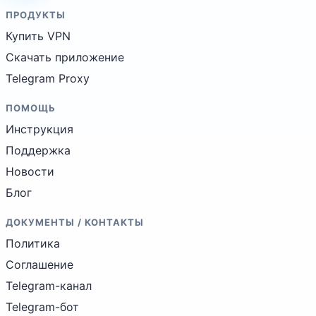
ПРОДУКТЫ
Купить VPN
Скачать приложение
Telegram Proxy
ПОМОЩЬ
Инструкция
Поддержка
Новости
Блог
ДОКУМЕНТЫ / КОНТАКТЫ
Политика
Соглашение
Telegram-канал
Telegram-бот