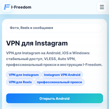
☰
I-Freedom
Фото, Reels и сообщения
VPN для Instagram
VPN для Instagram на Android, iOS и Windows:
стабильный доступ, VLESS, Auto VPN,
профессиональный прокси и инструкции I-Freedom.
VPN для Instagram
Instagram VPN Android
VPN для Reels
профессиональный прокси
Открыть Android