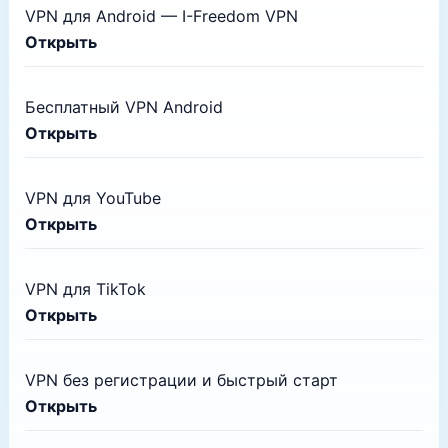
VPN для Android — I-Freedom VPN
Открыть
Бесплатный VPN Android
Открыть
VPN для YouTube
Открыть
VPN для TikTok
Открыть
VPN без регистрации и быстрый старт
Открыть