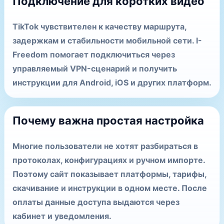
Подключение для коротких видео
TikTok чувствителен к качеству маршрута,
задержкам и стабильности мобильной сети. I-
Freedom помогает подключиться через
управляемый VPN-сценарий и получить
инструкции для Android, iOS и других платформ.
Почему важна простая настройка
Многие пользователи не хотят разбираться в
протоколах, конфигурациях и ручном импорте.
Поэтому сайт показывает платформы, тарифы,
скачивание и инструкции в одном месте. После
оплаты данные доступа выдаются через
кабинет и уведомления.