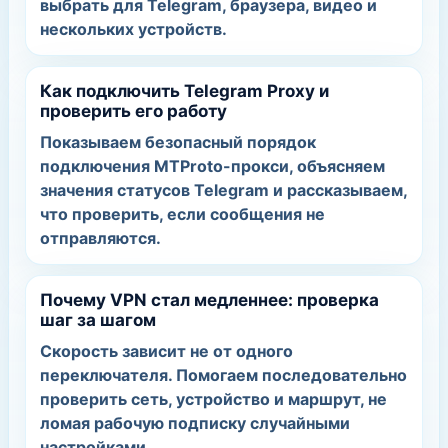
выбрать для Telegram, браузера, видео и
нескольких устройств.
Как подключить Telegram Proxy и
проверить его работу
Показываем безопасный порядок
подключения MTProto-прокси, объясняем
значения статусов Telegram и рассказываем,
что проверить, если сообщения не
отправляются.
Почему VPN стал медленнее: проверка
шаг за шагом
Скорость зависит не от одного
переключателя. Помогаем последовательно
проверить сеть, устройство и маршрут, не
ломая рабочую подписку случайными
настройками.