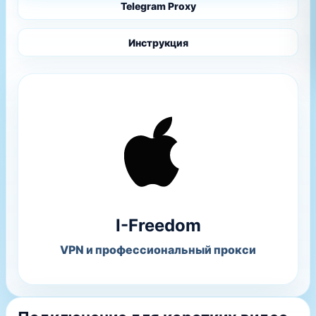
Telegram Proxy
Инструкция
I-Freedom
VPN и профессиональный прокси