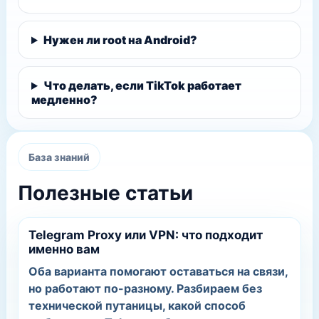
Нужен ли root на Android?
Что делать, если TikTok работает
медленно?
База знаний
Полезные статьи
Telegram Proxy или VPN: что подходит
именно вам
Оба варианта помогают оставаться на связи,
но работают по-разному. Разбираем без
технической путаницы, какой способ