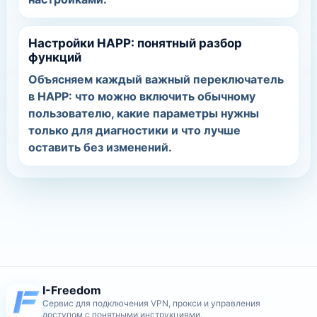
Настройки HAPP: понятный разбор
функций
Объясняем каждый важный переключатель
в HAPP: что можно включить обычному
пользователю, какие параметры нужны
только для диагностики и что лучше
оставить без изменений.
I-Freedom
Сервис для подключения VPN, прокси и управления
доступом с понятными инструкциями.