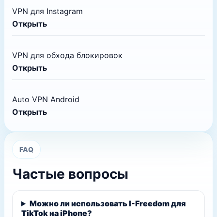
VPN для Instagram
Открыть
VPN для обхода блокировок
Открыть
Auto VPN Android
Открыть
FAQ
Частые вопросы
Можно ли использовать I-Freedom для
TikTok на iPhone?