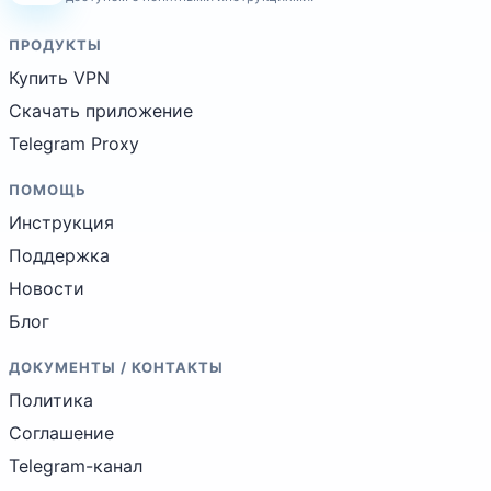
ПРОДУКТЫ
Купить VPN
Скачать приложение
Telegram Proxy
ПОМОЩЬ
Инструкция
Поддержка
Новости
Блог
ДОКУМЕНТЫ / КОНТАКТЫ
Политика
Соглашение
Telegram-канал