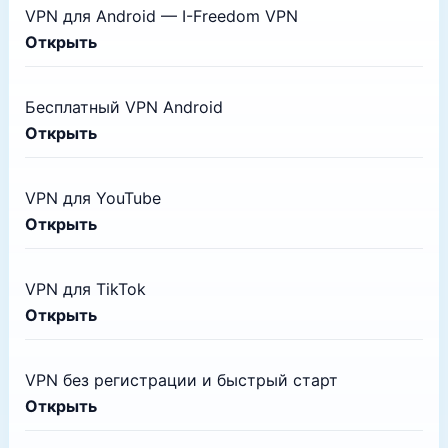
VPN для Android — I-Freedom VPN
Открыть
Бесплатный VPN Android
Открыть
VPN для YouTube
Открыть
VPN для TikTok
Открыть
VPN без регистрации и быстрый старт
Открыть