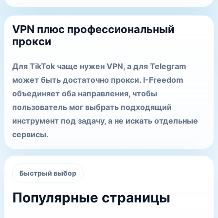
VPN плюс профессиональный
прокси
Для TikTok чаще нужен VPN, а для Telegram
может быть достаточно прокси. I-Freedom
объединяет оба направления, чтобы
пользователь мог выбрать подходящий
инструмент под задачу, а не искать отдельные
сервисы.
Быстрый выбор
Популярные страницы